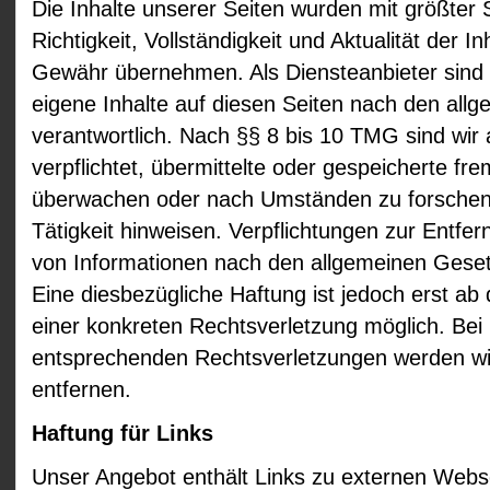
Die Inhalte unserer Seiten wurden mit größter So
Richtigkeit, Vollständigkeit und Aktualität der I
Gewähr übernehmen. Als Diensteanbieter sind
eigene Inhalte auf diesen Seiten nach den all
verantwortlich. Nach §§ 8 bis 10 TMG sind wir 
verpflichtet, übermittelte oder gespeicherte fr
überwachen oder nach Umständen zu forschen, 
Tätigkeit hinweisen. Verpflichtungen zur Entf
von Informationen nach den allgemeinen Geset
Eine diesbezügliche Haftung ist jedoch erst ab
einer konkreten Rechtsverletzung möglich. Be
entsprechenden Rechtsverletzungen werden wi
entfernen.
Haftung für Links
Unser Angebot enthält Links zu externen Websei