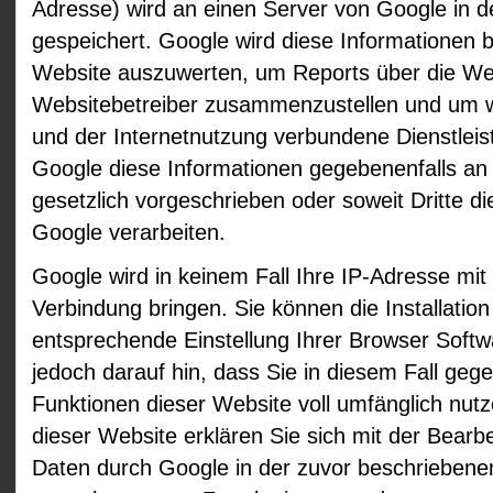
Adresse) wird an einen Server von Google in 
gespeichert. Google wird diese Informationen 
Website auszuwerten, um Reports über die Webs
Websitebetreiber zusammenzustellen und um w
und der Internetnutzung verbundene Dienstleis
Google diese Informationen gegebenenfalls an D
gesetzlich vorgeschrieben oder soweit Dritte d
Google verarbeiten.
Google wird in keinem Fall Ihre IP-Adresse mi
Verbindung bringen. Sie können die Installatio
entsprechende Einstellung Ihrer Browser Softw
jedoch darauf hin, dass Sie in diesem Fall gege
Funktionen dieser Website voll umfänglich nut
dieser Website erklären Sie sich mit der Bearb
Daten durch Google in der zuvor beschrieben