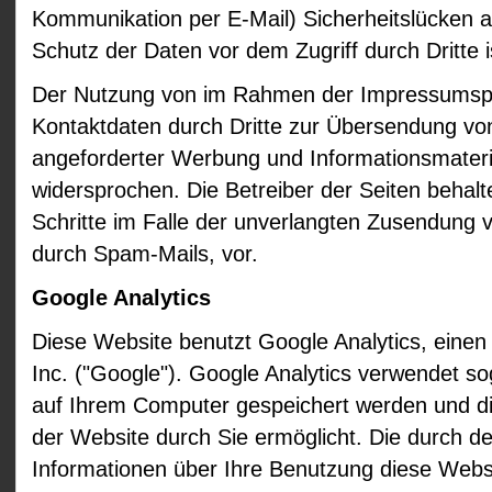
Kommunikation per E-Mail) Sicherheitslücken a
Schutz der Daten vor dem Zugriff durch Dritte i
Der Nutzung von im Rahmen der Impressumspfli
Kontaktdaten durch Dritte zur Übersendung von
angeforderter Werbung und Informationsmateria
widersprochen. Die Betreiber der Seiten behalte
Schritte im Falle der unverlangten Zusendung
durch Spam-Mails, vor.
Google Analytics
Diese Website benutzt Google Analytics, eine
Inc. ("Google"). Google Analytics verwendet sog
auf Ihrem Computer gespeichert werden und di
der Website durch Sie ermöglicht. Die durch d
Informationen über Ihre Benutzung diese Websit