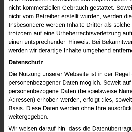
nicht kommerziellen Gebrauch gestattet. Soweit 
nicht vom Betreiber erstellt wurden, werden die
Insbesondere werden Inhalte Dritter als solche
trotzdem auf eine Urheberrechtsverletzung au
einen entsprechenden Hinweis. Bei Bekanntwe
werden wir derartige Inhalte umgehend entfern
Datenschutz
Die Nutzung unserer Webseite ist in der Rege
personenbezogener Daten möglich. Soweit auf
personenbezogene Daten (beispielsweise Name,
Adressen) erhoben werden, erfolgt dies, soweit m
Basis. Diese Daten werden ohne Ihre ausdrückl
weitergegeben.
Wir weisen darauf hin, dass die Datenübertragu