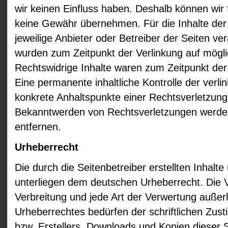
wir keinen Einfluss haben. Deshalb können wir 
keine Gewähr übernehmen. Für die Inhalte der v
jeweilige Anbieter oder Betreiber der Seiten ver
wurden zum Zeitpunkt der Verlinkung auf mögli
Rechtswidrige Inhalte waren zum Zeitpunkt der 
Eine permanente inhaltliche Kontrolle der verli
konkrete Anhaltspunkte einer Rechtsverletzung
Bekanntwerden von Rechtsverletzungen werden
entfernen.
Urheberrecht
Die durch die Seitenbetreiber erstellten Inhalt
unterliegen dem deutschen Urheberrecht. Die Ve
Verbreitung und jede Art der Verwertung auße
Urheberrechtes bedürfen der schriftlichen Zus
bzw. Erstellers. Downloads und Kopien dieser Se